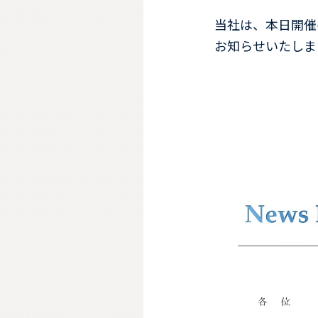
当社は、本日開催
お知らせいたしま