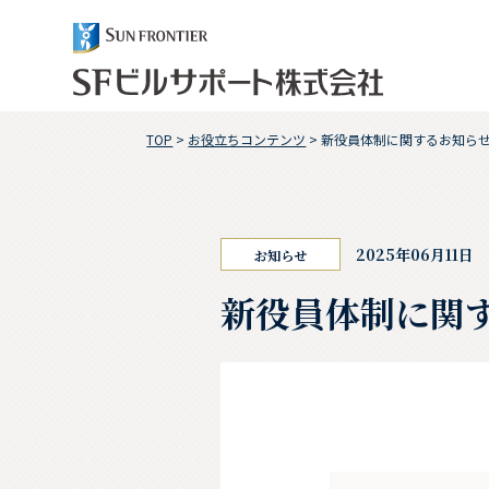
TOP
>
お役立ちコンテンツ
>
新役員体制に関するお知ら
2025年06月11日
お知らせ
新役員体制に関