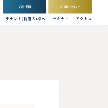
採用情報
お問い合わせ
テナント
(賃借人)様へ
セミナー
アクセス