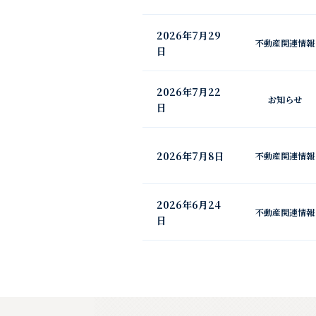
2026年7月29
不動産関連情報
日
2026年7月22
お知らせ
日
2026年7月8日
不動産関連情報
2026年6月24
不動産関連情報
日