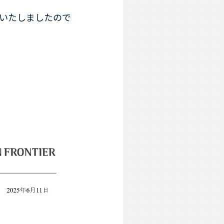
いたしましたので