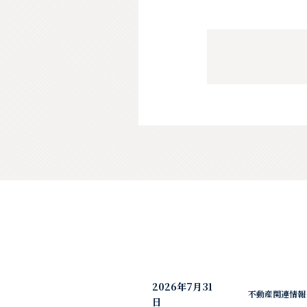
2026年7月31
不動産関連情報
日