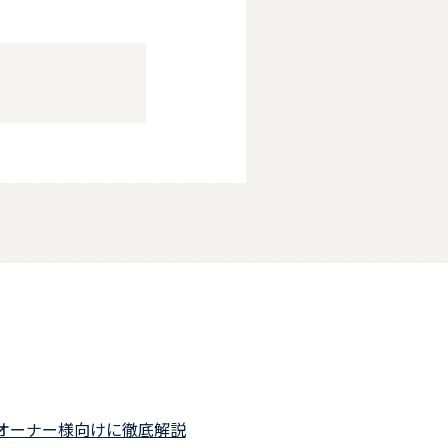
オーナー様向けに徹底解説