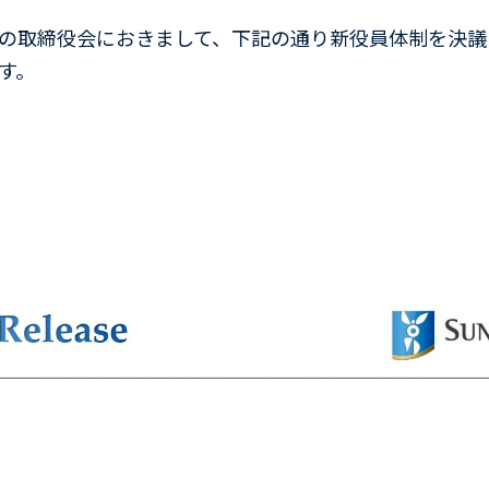
の取締役会におきまして、下記の通り新役員体制を決議
す。