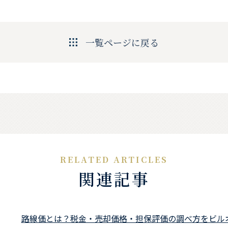
一覧ページに戻る
関連記事
路線価とは？税金・売却価格・担保評価の調べ方をビル